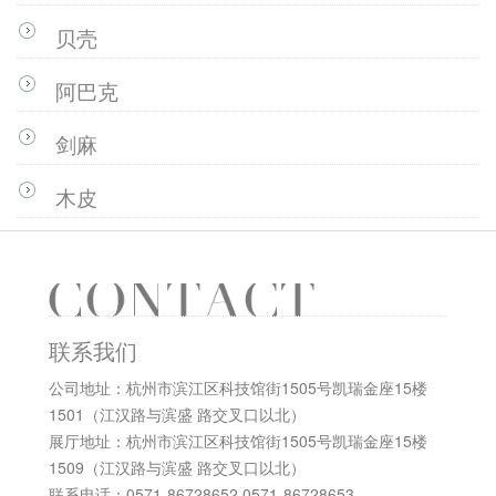
贝壳
阿巴克
剑麻
木皮
联系我们
公司地址：杭州市滨江区科技馆街1505号凯瑞金座15楼
1501（江汉路与滨盛 路交叉口以北）
展厅地址：杭州市滨江区科技馆街1505号凯瑞金座15楼
1509（江汉路与滨盛 路交叉口以北）
联系电话：0571-86728652 0571-86728653