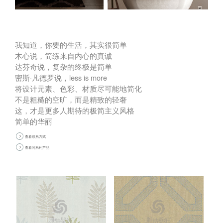
我知道，你要的生活，其实很简单
木心说，简练来自内心的真诚
达芬奇说，复杂的终极是简单
密斯·凡德罗说，less is more
将设计元素、色彩、材质尽可能地简化
不是粗糙的空旷，而是精致的轻奢
这，才是更多人期待的极简主义风格
简单的华丽
查看联系方式
查看同系列产品