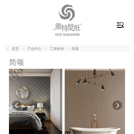
首页
产品中心
工装样本
简颂
简颂