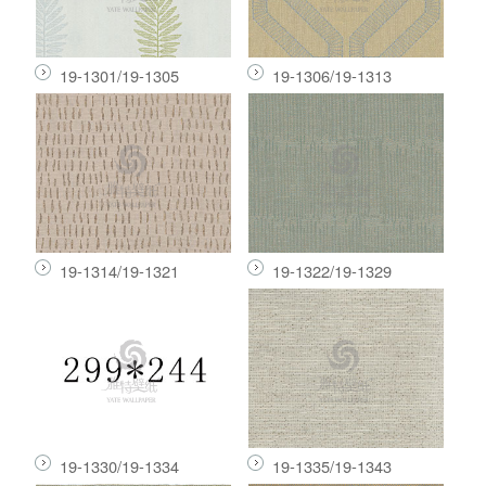
19-1301/19-1305
19-1306/19-1313
19-1314/19-1321
19-1322/19-1329
19-1330/19-1334
19-1335/19-1343