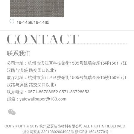
19-1456/19-1465
联系我们
公司地址：杭州市滨江区科技馆街1505号凯瑞金座15楼1501（江
汉路与滨盛 路交叉口以北）
展厅地址：杭州市滨江区科技馆街1505号凯瑞金座15楼1509（江
汉路与滨盛 路交叉口以北）
联系电话：0571-86728652 0571-86728653
邮箱：yatewallpaper@163.com
COPYRIGHT © 2019 杭州亚瑟装饰材料有限公司 ALL RIGHTS RESERVED
浙公网安备 33010802004908号
浙ICP备16045770号-1