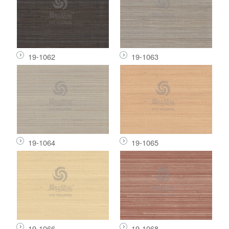
19-1062
19-1063
19-1064
19-1065
19-1066
19-1068