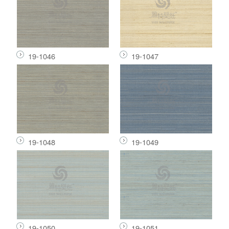
19-1046
19-1047
19-1048
19-1049
19-1050
19-1051