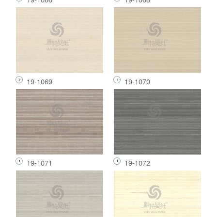
19-1069
19-1070
19-1071
19-1072