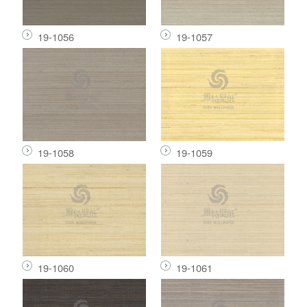
19-1056
19-1057
19-1058
19-1059
19-1060
19-1061