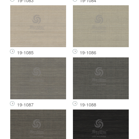
19-1083
19-1084
19-1085
19-1086
19-1087
19-1088