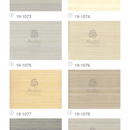
19-1073
19-1074
19-1075
19-1076
19-1077
19-1078