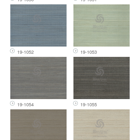
19-1052
19-1053
19-1054
19-1055