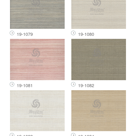
19-1079
19-1080
19-1081
19-1082