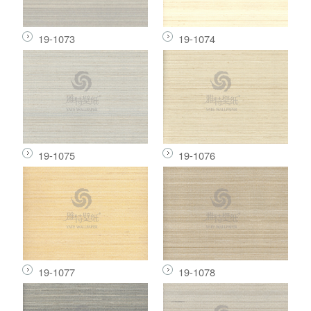
19-1073
19-1074
19-1075
19-1076
19-1077
19-1078