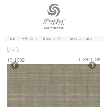
首页
产品中心
工装样本
匠心
19-1046/19-1099
匠心
19-1082
19-1046/19-1099