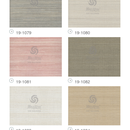
19-1079
19-1080
19-1081
19-1082