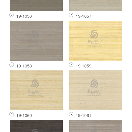
19-1056
19-1057
19-1058
19-1059
19-1060
19-1061