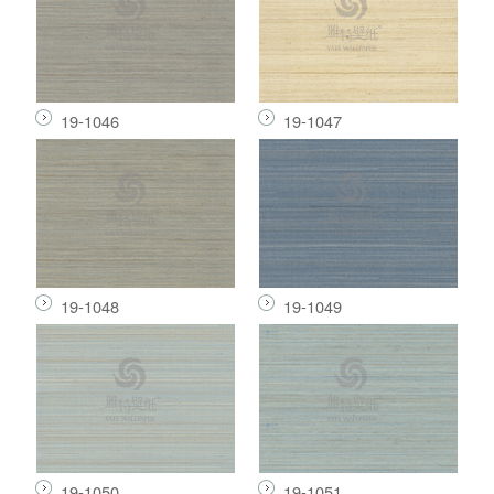
19-1046
19-1047
19-1048
19-1049
19-1050
19-1051