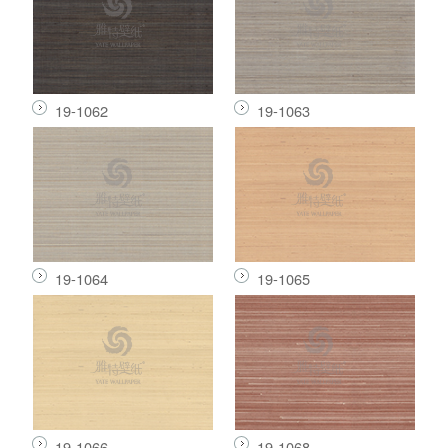
19-1062
19-1063
19-1064
19-1065
19-1066
19-1068