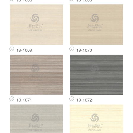
19-1069
19-1070
19-1071
19-1072