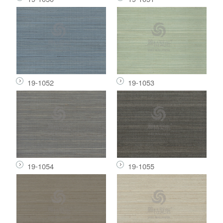
19-1052
19-1053
19-1054
19-1055