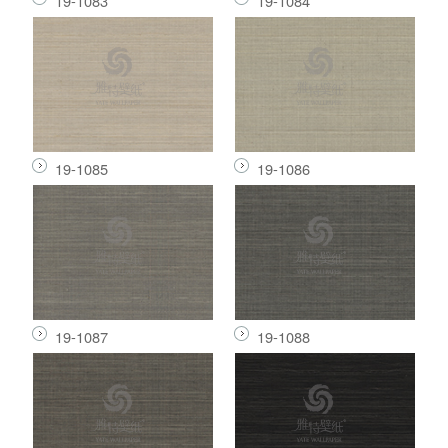
19-1083
19-1084
19-1085
19-1086
19-1087
19-1088